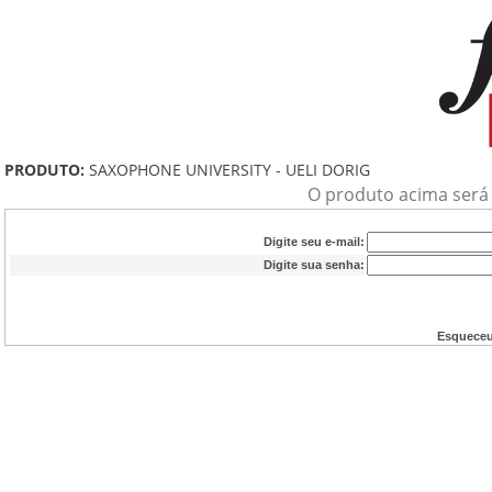
PRODUTO:
SAXOPHONE UNIVERSITY - UELI DORIG
O produto acima será a
Digite seu e-mail:
Digite sua senha:
Esqueceu