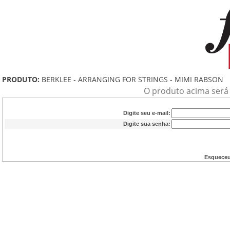
PRODUTO:
BERKLEE - ARRANGING FOR STRINGS - MIMI RABSON
O produto acima será a
Digite seu e-mail:
Digite sua senha:
Esqueceu