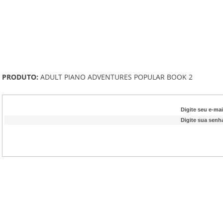
PRODUTO:
ADULT PIANO ADVENTURES POPULAR BOOK 2
Digite seu e-mai
Digite sua senh