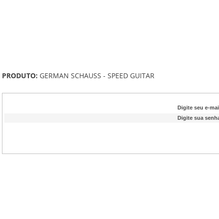
PRODUTO:
GERMAN SCHAUSS - SPEED GUITAR
Digite seu e-mai
Digite sua senh