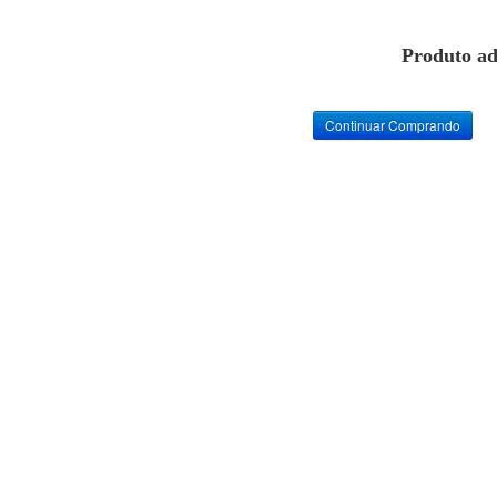
Produto ad
Continuar Comprando