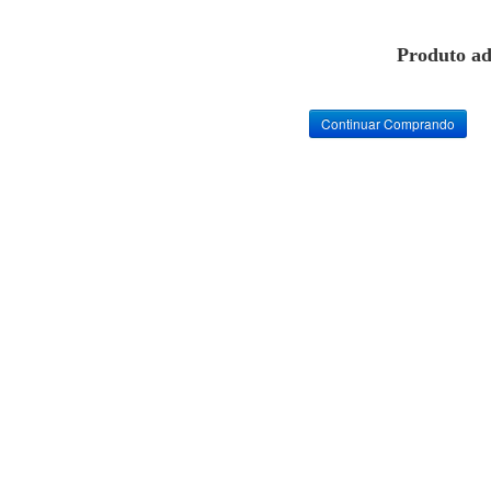
Produto ad
Continuar Comprando