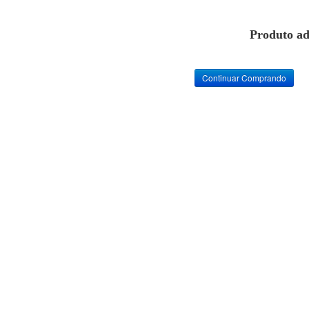
Produto ad
Continuar Comprando