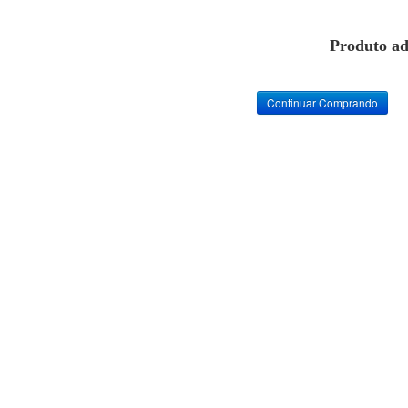
Produto ad
Continuar Comprando