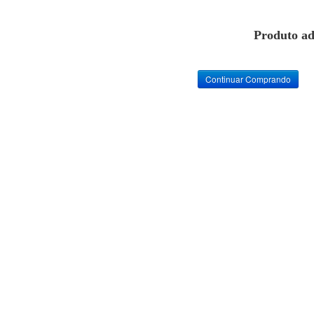
Produto ad
Continuar Comprando