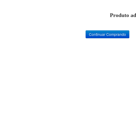
Produto ad
Continuar Comprando