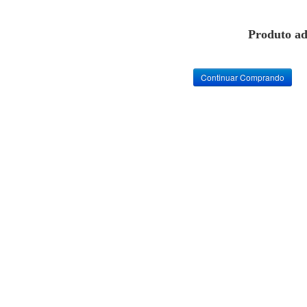
Produto ad
Continuar Comprando