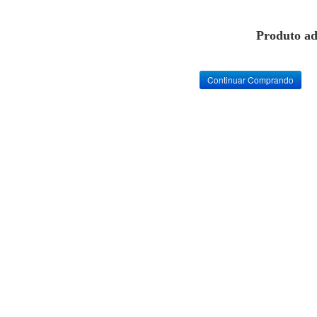
Produto ad
Continuar Comprando