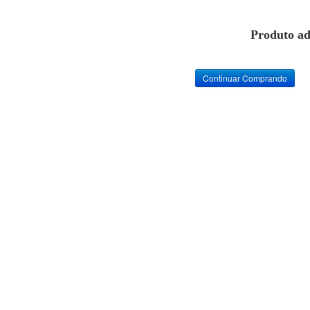
Produto ad
Continuar Comprando