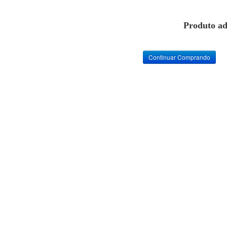
Produto ad
Continuar Comprando