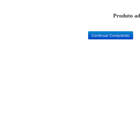
Produto ad
Continuar Comprando