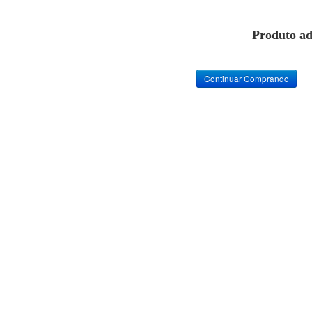
Produto ad
Continuar Comprando