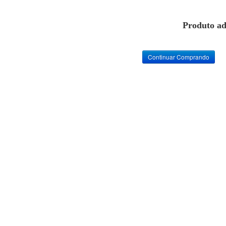
Produto ad
Continuar Comprando