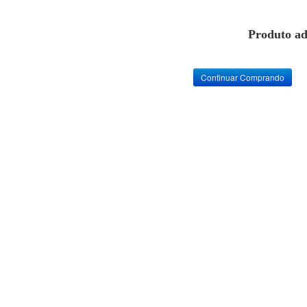
Produto ad
Continuar Comprando