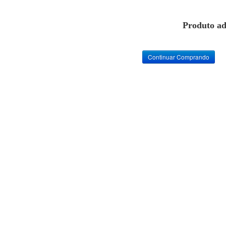
Produto ad
Continuar Comprando