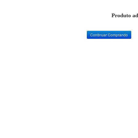
Produto ad
Continuar Comprando