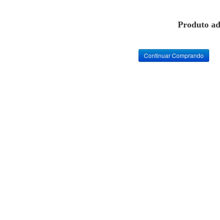
Produto ad
Continuar Comprando