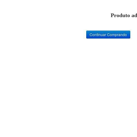
Produto ad
Continuar Comprando