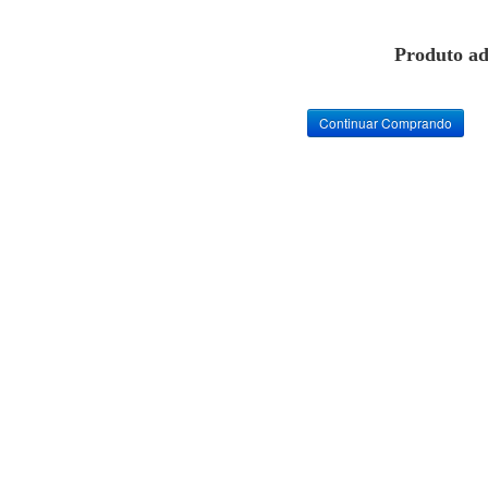
Produto ad
Continuar Comprando