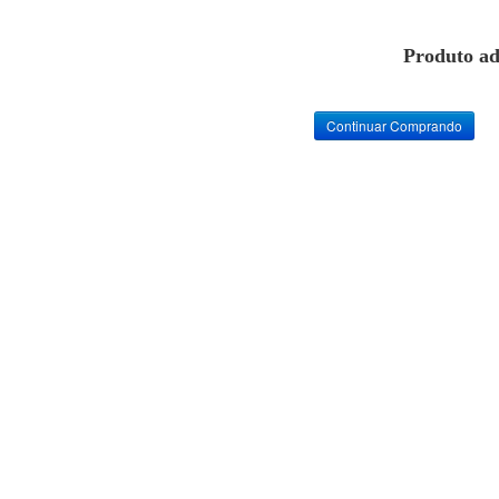
Produto ad
Continuar Comprando