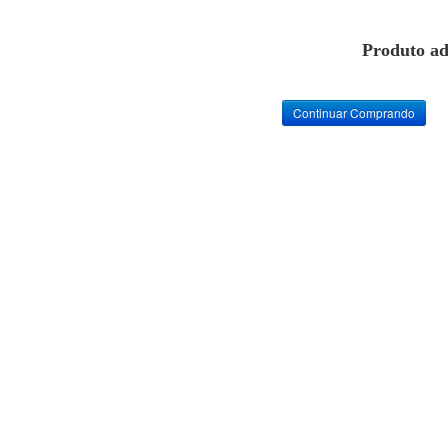
Produto ad
Continuar Comprando