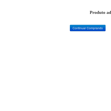
Produto ad
Continuar Comprando