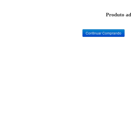
Produto ad
Continuar Comprando