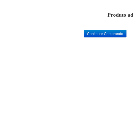
Produto ad
Continuar Comprando