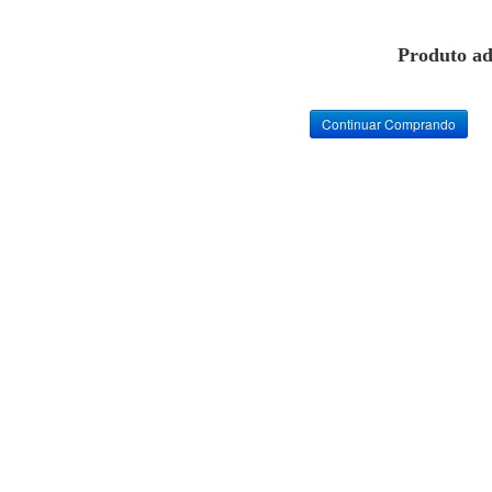
Produto ad
Continuar Comprando