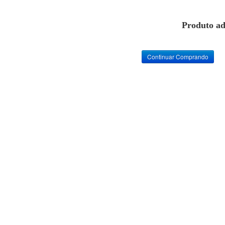
Produto ad
Continuar Comprando