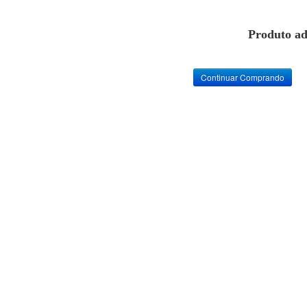
Produto ad
Continuar Comprando