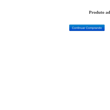
Produto ad
Continuar Comprando