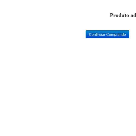
Produto ad
Continuar Comprando