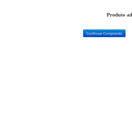
Produto ad
Continuar Comprando