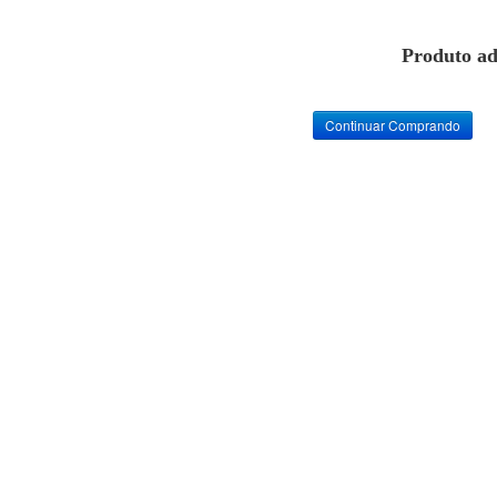
Produto ad
Continuar Comprando