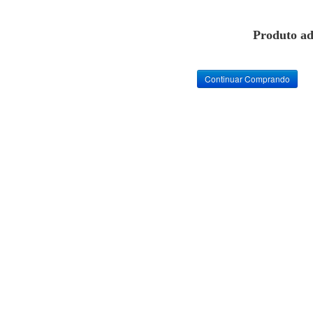
Produto ad
Continuar Comprando