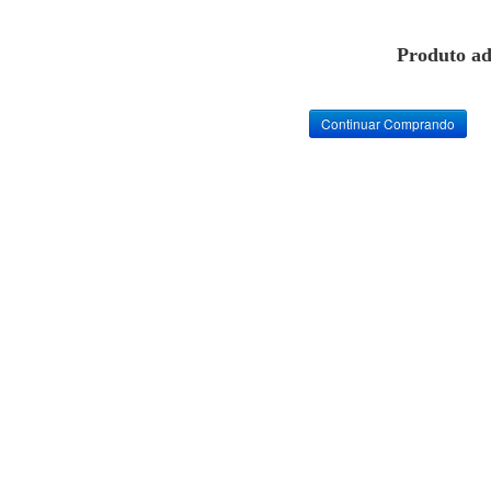
Produto ad
Continuar Comprando