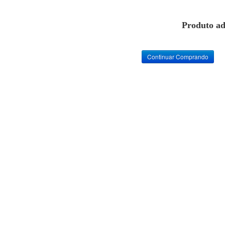
Produto ad
Continuar Comprando