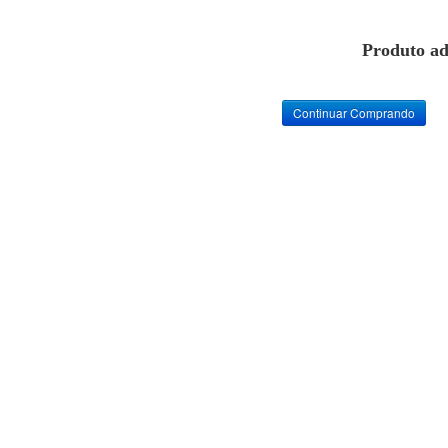
Produto ad
Continuar Comprando