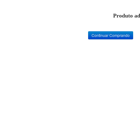
Produto ad
Continuar Comprando