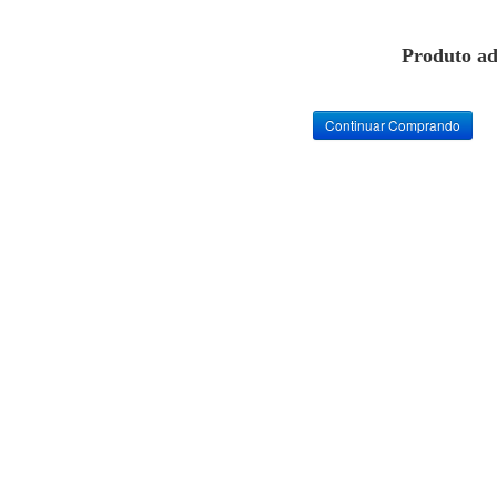
Produto ad
Continuar Comprando