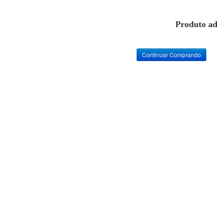
Produto ad
Continuar Comprando