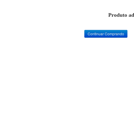
Produto ad
Continuar Comprando