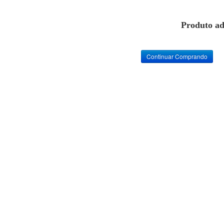
Produto ad
Continuar Comprando