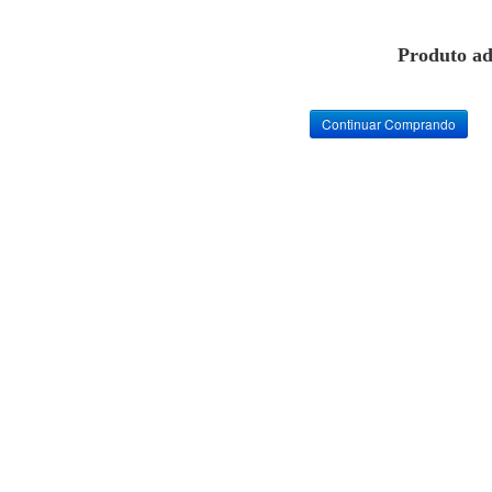
Produto ad
Continuar Comprando