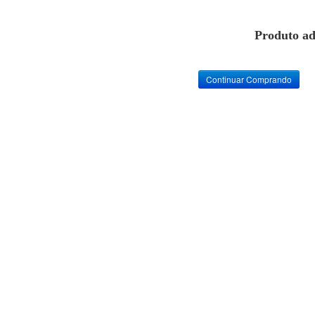
Produto ad
Continuar Comprando