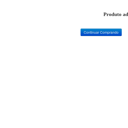
Produto ad
Continuar Comprando