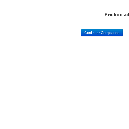
Produto ad
Continuar Comprando