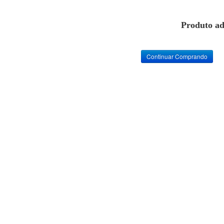
Produto ad
Continuar Comprando