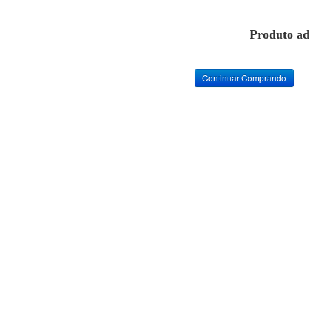
Produto ad
Continuar Comprando